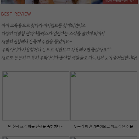
BEST REVIEW
먼 친척 조카 아들 탄생을 축하하며~
누군가 에겐 기쁨이되고 위로가 된 선물