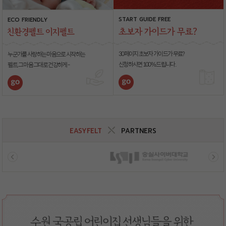
START GUIDE FREE
ECO FRIENDLY
30페이지 초보자 가이드가 무료?
누군가를 사랑하는 마음으로 시작하는
신청하시면 100% 드립니다.
펠트, 그 마음 그대로 건강하게 -
EASYFELT
PARTNERS