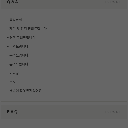
Q & A
+ VIEW ALL
- 색상문의
- 제품 및 견적 문의드립니다.
- 견적 문의드립니다.
- 문의드립니다.
- 문의드립니다.
- 문의드립니다.
- 미니공
- 혹시
- 배송이 잘못된게있어요
F A Q
+ VIEW ALL