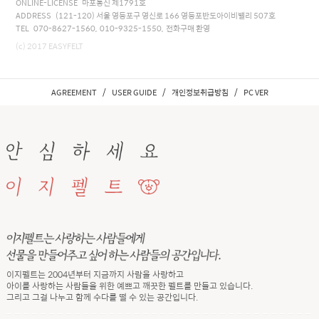
ONLINE-LICENSE 마포통신 제1791호
ADDRESS (121-120) 서울 영등포구 영신로 166 영등포반도아이비밸리 507호
TEL 070-8627-1560, 010-9325-1550, 전화구매 환영
(c) 2017 EASYFELT
/
/
/
AGREEMENT
USER GUIDE
개인정보취급방침
PC VER
이지펠트는 2004년부터 지금까지 사람을 사랑하고
아이를 사랑하는 사람들을 위한 예쁘고 깨끗한 펠트를 만들고 있습니다.
그리고 그걸 나누고 함께 수다를 떨 수 있는 공간입니다.