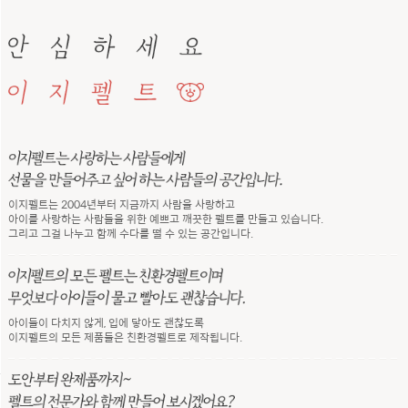
이지펠트는 2004년부터 지금까지 사람을 사랑하고
아이를 사랑하는 사람들을 위한 예쁘고 깨끗한 펠트를 만들고 있습니다.
그리고 그걸 나누고 함께 수다를 떨 수 있는 공간입니다.
아이들이 다치지 않게, 입에 닿아도 괜찮도록
이지펠트의 모든 제품들은 친환경펠트로 제작됩니다.