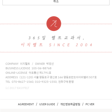
취소
COMPANY 이지펠트 / OWNER 박정선
BUSINESS LICENSE 105-06-88768
ONLINE-LICENSE 마포통신 제1791호
ADDRESS (121-120) 서울 영등포구 영신로 166 영등포반도아이비밸리 507호
TEL 070-8627-1560, 010-9325-1550, 전화구매 환영
(c) 2017 EASYFELT
/
/
/
AGREEMENT
USER GUIDE
개인정보취급방침
PC VER