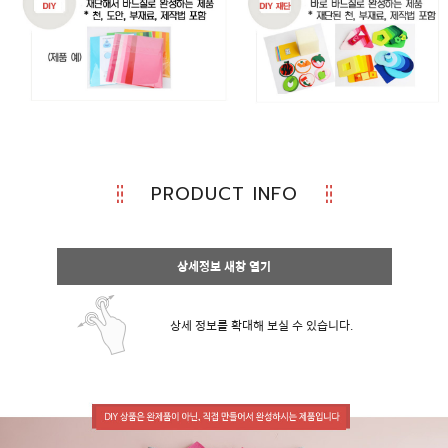
PRODUCT INFO
상세정보 새창 열기
상세 정보를 확대해 보실 수 있습니다.