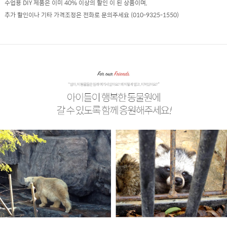
수업용 DIY 제품은 이미 40% 이상의 할인 이 된 상품이며,
추가 할인이나 기타 가격조정은 전화로 문의주세요 (010-9325-1550)