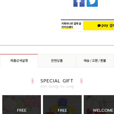
제품상세설명
관련상품
배송 / 교환 / 환불
SPECIAL GIFT
FREE
FREE
WELCOME