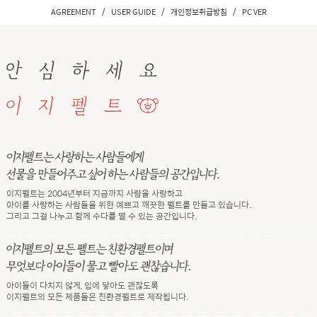
/
/
/
AGREEMENT
USER GUIDE
개인정보취급방침
PC VER
이지펠트는 2004년부터 지금까지 사람을 사랑하고
아이를 사랑하는 사람들을 위한 예쁘고 깨끗한 펠트를 만들고 있습니다.
그리고 그걸 나누고 함께 수다를 떨 수 있는 공간입니다.
아이들이 다치지 않게, 입에 닿아도 괜찮도록
이지펠트의 모든 제품들은 친환경펠트로 제작됩니다.