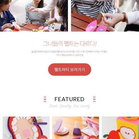
펠트파티 보러가기
FEATURED