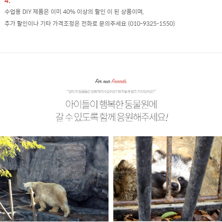
4.
수업용 DIY 제품은 이미 40% 이상의 할인 이 된 상품이며,
추가 할인이나 기타 가격조정은 전화로 문의주세요 (010-9325-1550)