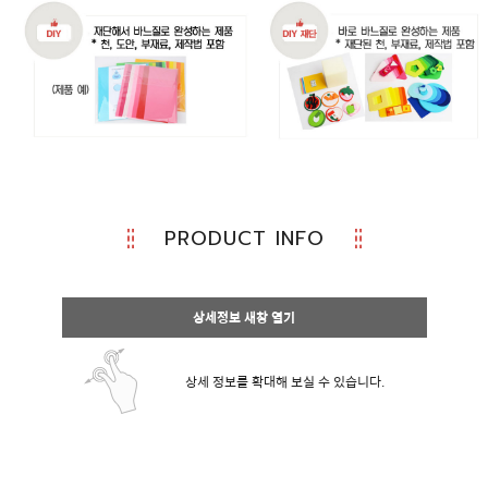
PRODUCT INFO
상세정보 새창 열기
상세 정보를 확대해 보실 수 있습니다.