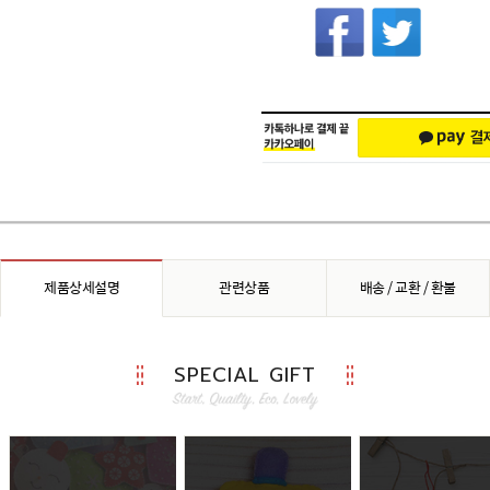
좋은 이유
제품상세설명
관련상품
배송 / 교환 / 환불
SPECIAL GIFT