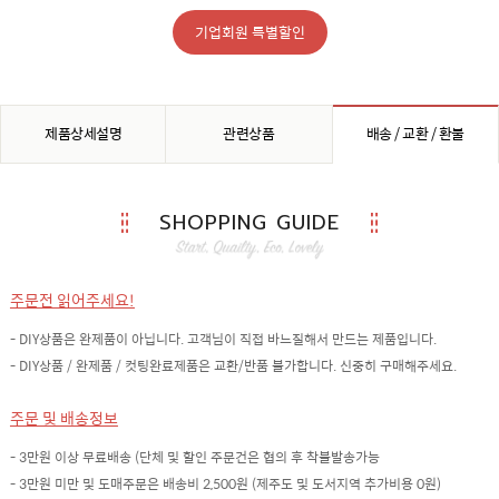
기업회원 특별할인
제품상세설명
관련상품
배송 / 교환 / 환불
SHOPPING GUIDE
주문전 읽어주세요!
- DIY상품은 완제품이 아닙니다. 고객님이 직접 바느질해서 만드는 제품입니다.
- DIY상품 / 완제품 / 컷팅완료제품은 교환/반품 불가합니다. 신중히 구매해주세요.
주문 및 배송정보
- 3만원 이상 무료배송 (단체 및 할인 주문건은 협의 후 착불발송가능
- 3만원 미만 및 도매주문은 배송비 2,500원 (제주도 및 도서지역 추가비용 0원)