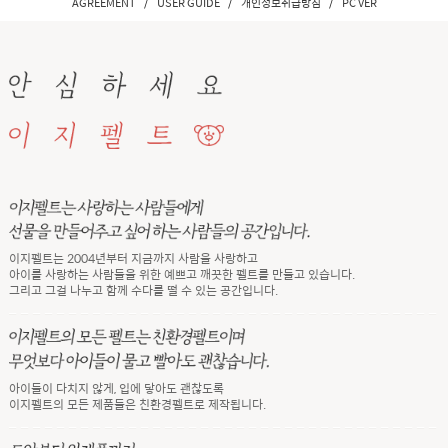
/
/
/
AGREEMENT
USER GUIDE
개인정보취급방침
PC VER
이지펠트는 2004년부터 지금까지 사람을 사랑하고
아이를 사랑하는 사람들을 위한 예쁘고 깨끗한 펠트를 만들고 있습니다.
그리고 그걸 나누고 함께 수다를 떨 수 있는 공간입니다.
아이들이 다치지 않게, 입에 닿아도 괜찮도록
이지펠트의 모든 제품들은 친환경펠트로 제작됩니다.