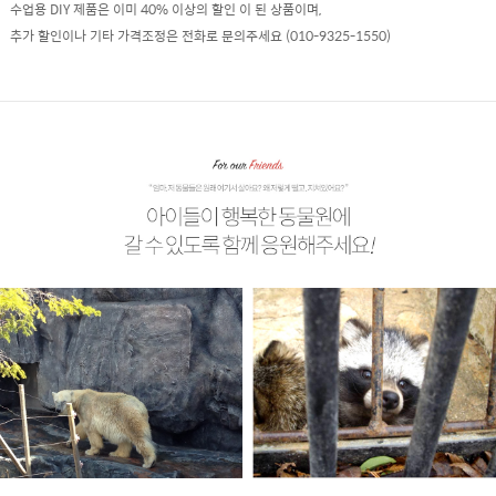
수업용 DIY 제품은 이미 40% 이상의 할인 이 된 상품이며,
추가 할인이나 기타 가격조정은 전화로 문의주세요 (010-9325-1550)