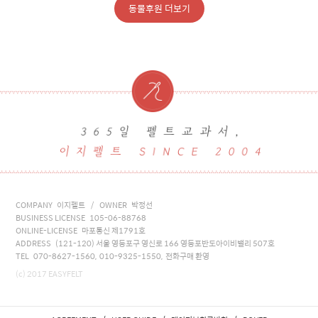
동물후원 더보기
COMPANY 이지펠트 / OWNER 박정선
BUSINESS LICENSE 105-06-88768
ONLINE-LICENSE 마포통신 제1791호
ADDRESS (121-120) 서울 영등포구 영신로 166 영등포반도아이비밸리 507호
TEL 070-8627-1560, 010-9325-1550, 전화구매 환영
(c) 2017 EASYFELT