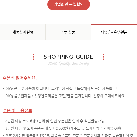
기업회원 특별할인
제품상세설명
관련상품
배송 / 교환 / 환불
SHOPPING GUIDE
주문전 읽어주세요!
- DIY상품은 완제품이 아닙니다. 고객님이 직접 바느질해서 만드는 제품입니다.
- DIY상품 / 완제품 / 컷팅완료제품은 교환/반품 불가합니다. 신중히 구매해주세요.
주문 및 배송정보
- 3만원 이상 무료배송 (단체 및 할인 주문건은 협의 후 착불발송가능
- 3만원 미만 및 도매주문은 배송비 2,500원 (제주도 및 도서지역 추가비용 0원)
- 오후 2시이전 입금확인건은 당일 발송 / 급한 주문은 주문하시고 전화로 발송확인해 주