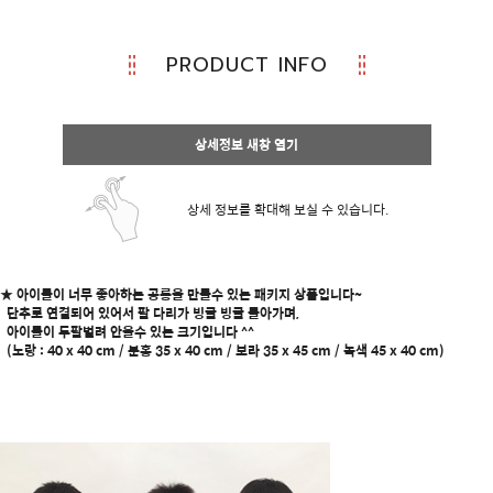
PRODUCT INFO
상세정보 새창 열기
상세 정보를 확대해 보실 수 있습니다.
★ 아이들이 너무 좋아하는 공룡을 만들수 있는 패키지 상품입니다~
단추로 연결되어 있어서 팔 다리가 빙글 빙글 돌아가며,
아이들이 두팔벌려 안을수 있는 크기입니다 ^^
(노랑 : 40 x 40 cm / 분홍 35 x 40 cm / 보라 35 x 45 cm / 녹색 45 x 40 cm)