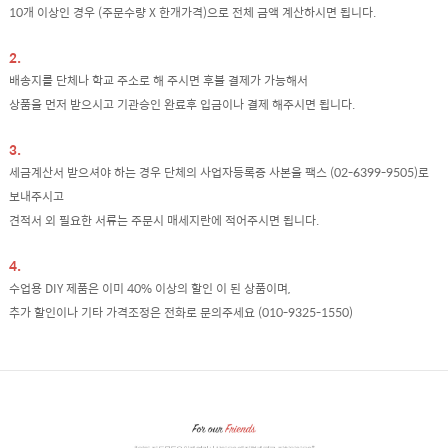
10개 이상인 경우 (주문수량 X 한개가격)으로 전체 금액 계산하시면 됩니다.
2.
배송지를 단체나 학교 주소로 해 주시면 후불 결제가 가능해서
상품을 먼저 받으시고 기관승인 완료후 입금이나 결제 해주시면 됩니다.
3.
세금계산서 받으셔야 하는 경우 단체의 사업자등록증 사본을 팩스 (02-6399-9505)로
보내주시고
견적서 외 필요한 서류는 주문시 매세지란에 적어주시면 됩니다.
4.
수업용 DIY 제품은 이미 40% 이상의 할인 이 된 상품이며,
추가 할인이나 기타 가격조정은 전화로 문의주세요 (010-9325-1550)