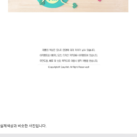
실제색상과 비슷한 사진입니다.