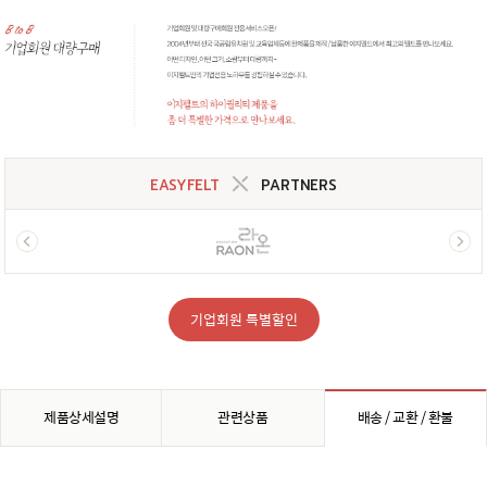
EASYFELT
PARTNERS
기업회원 특별할인
제품상세설명
관련상품
배송 / 교환 / 환불