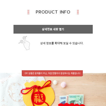
PRODUCT INFO
상세정보 새창 열기
상세 정보를 확대해 보실 수 있습니다.