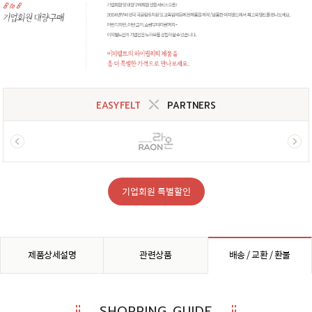
EASYFELT
PARTNERS
기업회원 특별할인
제품상세설명
관련상품
배송 / 교환 / 환불
SHOPPING GUIDE