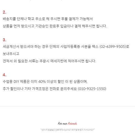
2.
배송지를 단체나 학교 주소로 해 주시면 후불 결제가 가능해서
상품을 먼저 받으시고 기관승인 완료후 입금이나 결제 해주시면 됩니다.
3.
세금계산서 받으셔야 하는 경우 단체의 사업자등록증 사본을 팩스 (02-6399-9505)로
보내주시고
견적서 외 필요한 서류는 주문시 매세지란에 적어주시면 됩니다.
4.
수업용 DIY 제품은 이미 40% 이상의 할인 이 된 상품이며,
추가 할인이나 기타 가격조정은 전화로 문의주세요 (010-9325-1550)