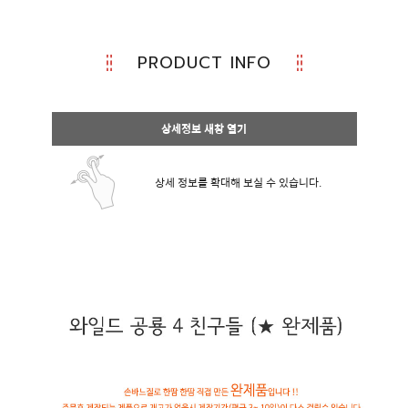
PRODUCT INFO
상세정보 새창 열기
상세 정보를 확대해 보실 수 있습니다.