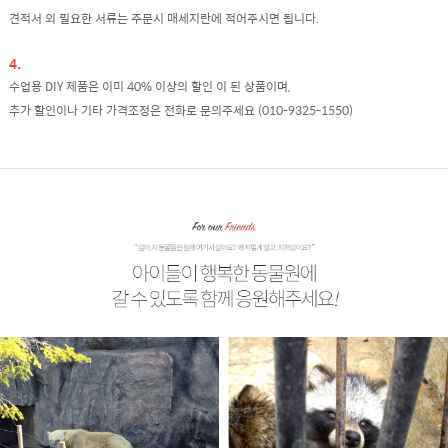
견적서 외 필요한 서류는 주문시 매세지란에 적어주시면 됩니다.
4.
수업용 DIY 제품은 이미 40% 이상의 할인 이 된 상품이며,
추가 할인이나 기타 가격조정은 전화로 문의주세요 (010-9325-1550)