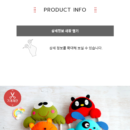
PRODUCT INFO
상세정보 새창 열기
상세 정보를 확대해 보실 수 있습니다.