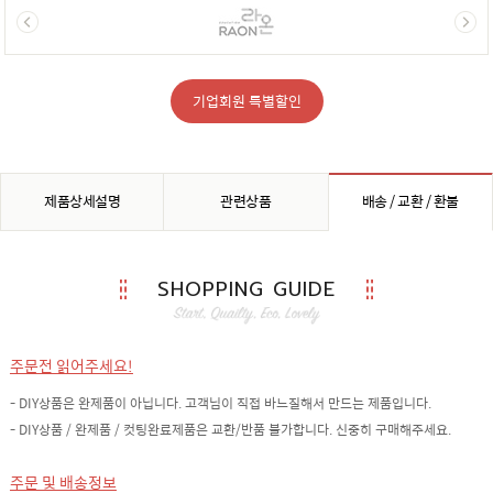
기업회원 특별할인
제품상세설명
관련상품
배송 / 교환 / 환불
SHOPPING GUIDE
주문전 읽어주세요!
- DIY상품은 완제품이 아닙니다. 고객님이 직접 바느질해서 만드는 제품입니다.
- DIY상품 / 완제품 / 컷팅완료제품은 교환/반품 불가합니다. 신중히 구매해주세요.
주문 및 배송정보