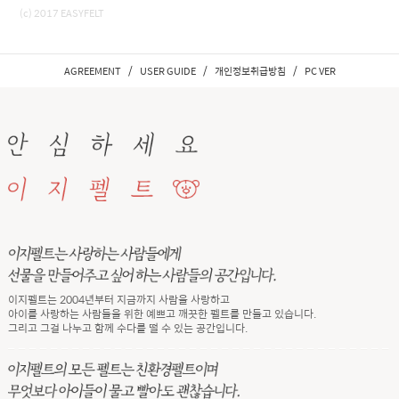
(c) 2017 EASYFELT
/
/
/
AGREEMENT
USER GUIDE
개인정보취급방침
PC VER
이지펠트는 2004년부터 지금까지 사람을 사랑하고
아이를 사랑하는 사람들을 위한 예쁘고 깨끗한 펠트를 만들고 있습니다.
그리고 그걸 나누고 함께 수다를 떨 수 있는 공간입니다.