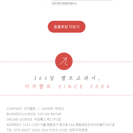
동물후원 더보기
COMPANY 이지펠트 / OWNER 박정선
BUSINESS LICENSE 105-06-88768
ONLINE-LICENSE 마포통신 제1791호
ADDRESS (121-120) 서울 영등포구 영신로 166 영등포반도아이비밸리 507호
TEL 070-8627-1560, 010-9325-1550, 전화구매 환영