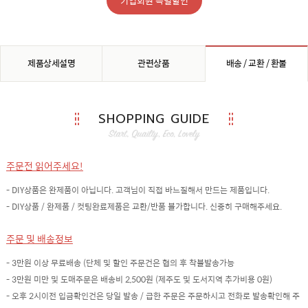
기업회원 특별할인
제품상세설명
관련상품
배송 / 교환 / 환불
SHOPPING GUIDE
주문전 읽어주세요!
- DIY상품은 완제품이 아닙니다. 고객님이 직접 바느질해서 만드는 제품입니다.
- DIY상품 / 완제품 / 컷팅완료제품은 교환/반품 불가합니다. 신중히 구매해주세요.
주문 및 배송정보
- 3만원 이상 무료배송 (단체 및 할인 주문건은 협의 후 착불발송가능
- 3만원 미만 및 도매주문은 배송비 2,500원 (제주도 및 도서지역 추가비용 0원)
- 오후 2시이전 입금확인건은 당일 발송 / 급한 주문은 주문하시고 전화로 발송확인해 주