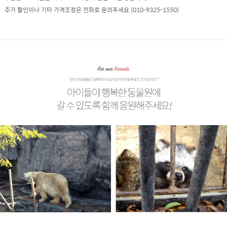
추가 할인이나 기타 가격조정은 전화로 문의주세요 (010-9325-1550)