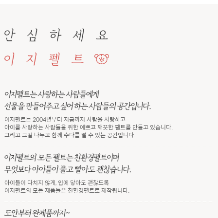
이지펠트는 2004년부터 지금까지 사람을 사랑하고
아이를 사랑하는 사람들을 위한 예쁘고 깨끗한 펠트를 만들고 있습니다.
그리고 그걸 나누고 함께 수다를 떨 수 있는 공간입니다.
아이들이 다치지 않게, 입에 닿아도 괜찮도록
이지펠트의 모든 제품들은 친환경펠트로 제작됩니다.