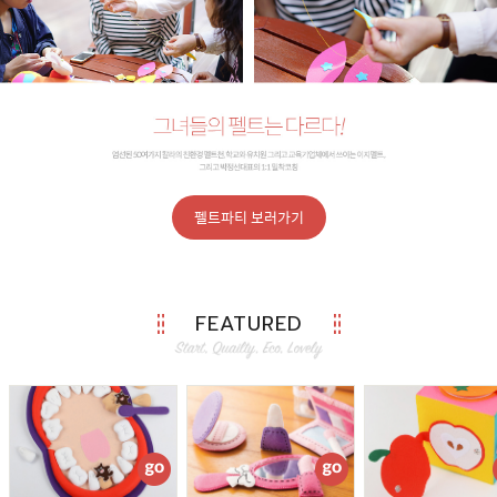
펠트파티 보러가기
FEATURED