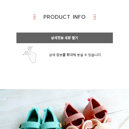
PRODUCT INFO
상세정보 새창 열기
상세 정보를 확대해 보실 수 있습니다.