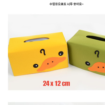
수업용으로도 너무 좋아요~