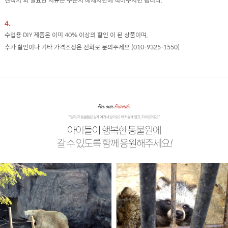
견적서 외 필요한 서류는 주문시 매세지란에 적어주시면 됩니다.
4.
수업용 DIY 제품은 이미 40% 이상의 할인 이 된 상품이며,
추가 할인이나 기타 가격조정은 전화로 문의주세요 (010-9325-1550)