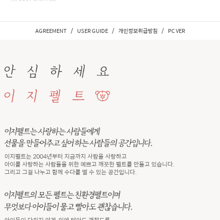
/
/
/
AGREEMENT
USER GUIDE
개인정보취급방침
PC VER
이지펠트는 2004년부터 지금까지 사람을 사랑하고
아이를 사랑하는 사람들을 위한 예쁘고 깨끗한 펠트를 만들고 있습니다.
그리고 그걸 나누고 함께 수다를 떨 수 있는 공간입니다.