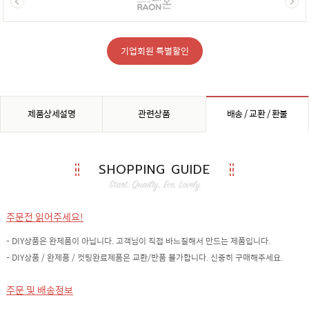
기업회원 특별할인
제품상세설명
관련상품
배송 / 교환 / 환불
SHOPPING GUIDE
주문전 읽어주세요!
- DIY상품은 완제품이 아닙니다. 고객님이 직접 바느질해서 만드는 제품입니다.
- DIY상품 / 완제품 / 컷팅완료제품은 교환/반품 불가합니다. 신중히 구매해주세요.
주문 및 배송정보