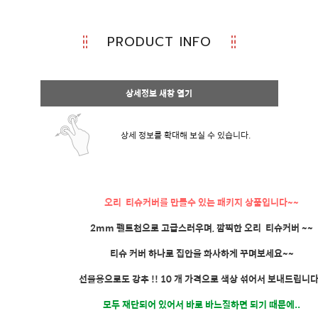
PRODUCT INFO
상세정보 새창 열기
상세 정보를 확대해 보실 수 있습니다.
오리 티슈커버를 만들수 있는 패키지 상품입니다~~
2mm 펠트천으로 고급스러우며, 깜찍한 오리 티슈커버 ~~
티슈 커버 하나로 집안을 화사하게 꾸며보세요~~
선물용으로도 강추 !! 10 개 가격으로 색상 섞어서 보내드립니다.
모두 재단되어 있어서 바로 바느질하면 되기 때문에..