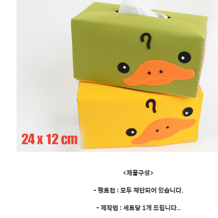
<제품구성>
- 펠트천 : 모두 재단되어 있습니다.
- 제작법 : 세트당 1개 드립니다..