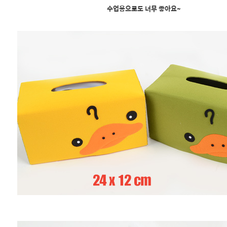
수업용으로도 너무 좋아요~