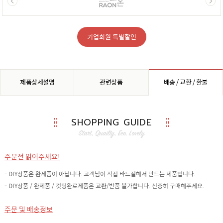
기업회원 특별할인
제품상세설명
관련상품
배송 / 교환 / 환불
SHOPPING GUIDE
주문전 읽어주세요!
- DIY상품은 완제품이 아닙니다. 고객님이 직접 바느질해서 만드는 제품입니다.
- DIY상품 / 완제품 / 컷팅완료제품은 교환/반품 불가합니다. 신중히 구매해주세요.
주문 및 배송정보