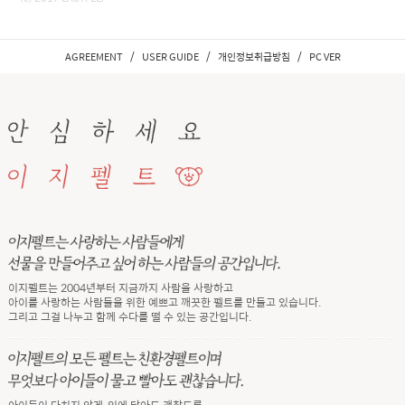
/
/
/
AGREEMENT
USER GUIDE
개인정보취급방침
PC VER
이지펠트는 2004년부터 지금까지 사람을 사랑하고
아이를 사랑하는 사람들을 위한 예쁘고 깨끗한 펠트를 만들고 있습니다.
그리고 그걸 나누고 함께 수다를 떨 수 있는 공간입니다.