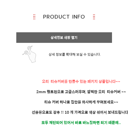
PRODUCT INFO
상세정보 새창 열기
상세 정보를 확대해 보실 수 있습니다.
오리 티슈커버를 만들수 있는 패키지 상품입니다~~
2mm 펠트천으로 고급스러우며, 깜찍한 오리 티슈커버 ~~
티슈 커버 하나로 집안을 화사하게 꾸며보세요~~
선물용으로도 강추 !! 10 개 가격으로 색상 섞어서 보내드립니다.
모두 재단되어 있어서 바로 바느질하면 되기 때문에..