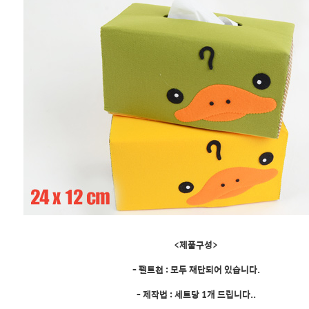
<제품구성>
- 펠트천 : 모두 재단되어 있습니다.
- 제작법 : 세트당 1개 드립니다..