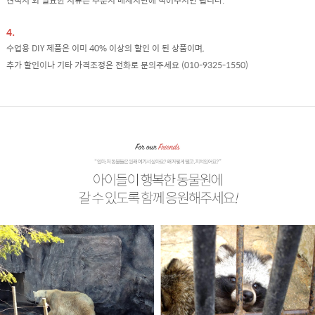
견적서 외 필요한 서류는 주문시 매세지란에 적어주시면 됩니다.
4.
수업용 DIY 제품은 이미 40% 이상의 할인 이 된 상품이며,
추가 할인이나 기타 가격조정은 전화로 문의주세요 (010-9325-1550)