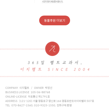
동물후원 더보기
COMPANY 이지펠트 / OWNER 박정선
BUSINESS LICENSE 105-06-88768
ONLINE-LICENSE 마포통신 제1791호
ADDRESS (121-120) 서울 영등포구 영신로 166 영등포반도아이비밸리 507호
TEL 070-8627-1560, 010-9325-1550, 전화구매 환영