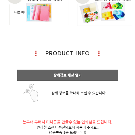
PRODUCT INFO
상세정보 새창 열기
상세 정보를 확대해 보실 수 있습니다.
농구대 구매시 미니공을 만들수 있는 인쇄천을 드립니다.
인쇄천 소진시 품절되오니 서둘러 주세요..
(4종류중 1종 드립니다 !)