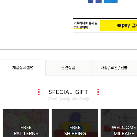
제품상세설명
관련상품
배송 / 교환 / 환불
SPECIAL GIFT
FREE
FREE
WELCOME
PATTERNS
SHIPPING
MILEAGE