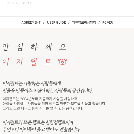
(c) 2017 EASYFELT
/
/
/
AGREEMENT
USER GUIDE
개인정보취급방침
PC VER
이지펠트는 2004년부터 지금까지 사람을 사랑하고
아이를 사랑하는 사람들을 위한 예쁘고 깨끗한 펠트를 만들고 있습니다.
그리고 그걸 나누고 함께 수다를 떨 수 있는 공간입니다.