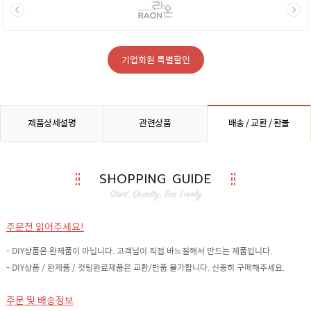
기업회원 특별할인
제품상세설명
관련상품
배송 / 교환 / 환불
SHOPPING GUIDE
주문전 읽어주세요!
- DIY상품은 완제품이 아닙니다. 고객님이 직접 바느질해서 만드는 제품입니다.
- DIY상품 / 완제품 / 컷팅완료제품은 교환/반품 불가합니다. 신중히 구매해주세요.
주문 및 배송정보