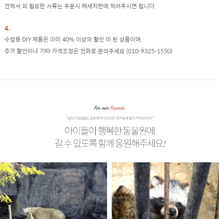
견적서 외 필요한 서류는 주문시 매세지란에 적어주시면 됩니다.
4.
수업용 DIY 제품은 이미 40% 이상의 할인 이 된 상품이며,
추가 할인이나 기타 가격조정은 전화로 문의주세요 (010-9325-1550)