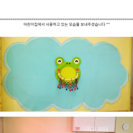
================================================================
어린이집에서 사용하고 있는 모습을 보내주셨습니다 ^^