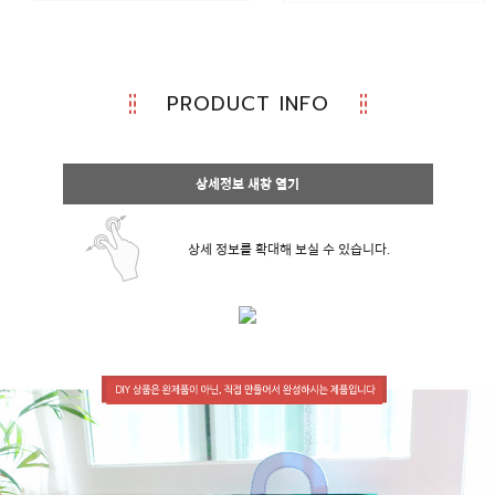
PRODUCT INFO
상세정보 새창 열기
상세 정보를 확대해 보실 수 있습니다.