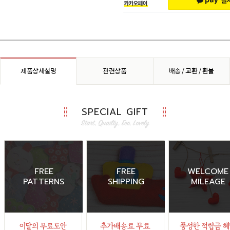
제품상세설명
관련상품
배송 / 교환 / 환불
SPECIAL GIFT
FREE
FREE
WELCOME
PATTERNS
SHIPPING
MILEAGE