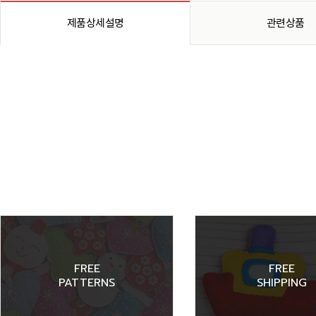
제품상세설명
관련상품
FREE
FREE
PATTERNS
SHIPPING