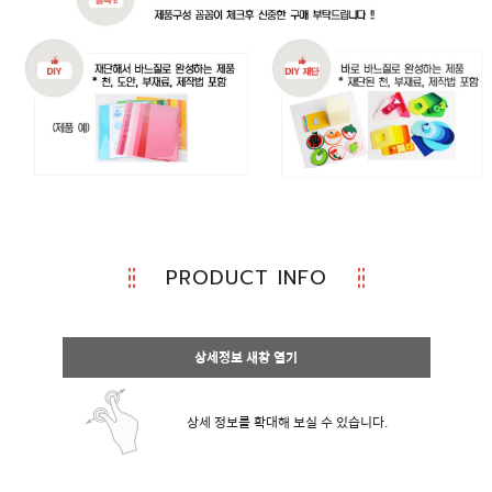
PRODUCT INFO
상세정보 새창 열기
상세 정보를 확대해 보실 수 있습니다.