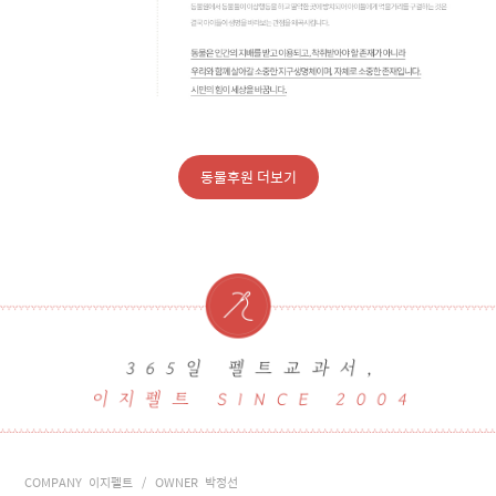
동물후원 더보기
COMPANY 이지펠트 / OWNER 박정선