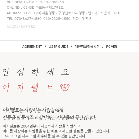
BUSINESS LICENSE 105-06-88768
ONLINE-LICENSE 마포통신 제1791호
ADDRESS (121-120) 서울 영등포구 영신로 166 영등포반도아이비밸리 507호
TEL 070-8627-1560, 010-9325-1550, 전화구매 환영
(c) 2017 EASYFELT
/
/
/
AGREEMENT
USER GUIDE
개인정보취급방침
PC VER
이지펠트는 2004년부터 지금까지 사람을 사랑하고
아이를 사랑하는 사람들을 위한 예쁘고 깨끗한 펠트를 만들고 있습니다.
그리고 그걸 나누고 함께 수다를 떨 수 있는 공간입니다.