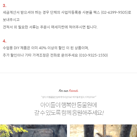
3.
세금계산서 받으셔야 하는 경우 단체의 사업자등록증 사본을 팩스 (02-6399-9505)로
보내주시고
견적서 외 필요한 서류는 주문시 매세지란에 적어주시면 됩니다.
4.
수업용 DIY 제품은 이미 40% 이상의 할인 이 된 상품이며,
추가 할인이나 기타 가격조정은 전화로 문의주세요 (010-9325-1550)