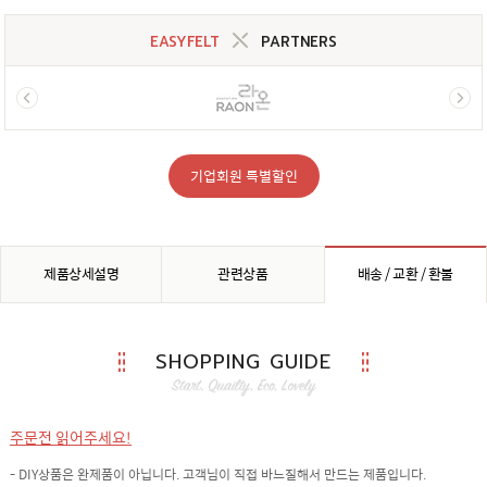
EASYFELT
PARTNERS
기업회원 특별할인
제품상세설명
관련상품
배송 / 교환 / 환불
SHOPPING GUIDE
주문전 읽어주세요!
- DIY상품은 완제품이 아닙니다. 고객님이 직접 바느질해서 만드는 제품입니다.