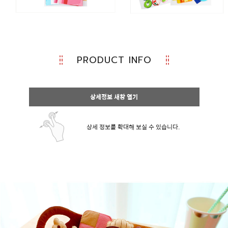
PRODUCT INFO
상세정보 새창 열기
상세 정보를 확대해 보실 수 있습니다.