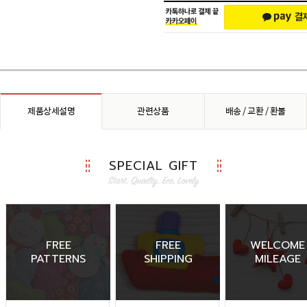
제품상세설명
관련상품
배송 / 교환 / 환불
SPECIAL GIFT
FREE
FREE
WELCOME
PATTERNS
SHIPPING
MILEAGE