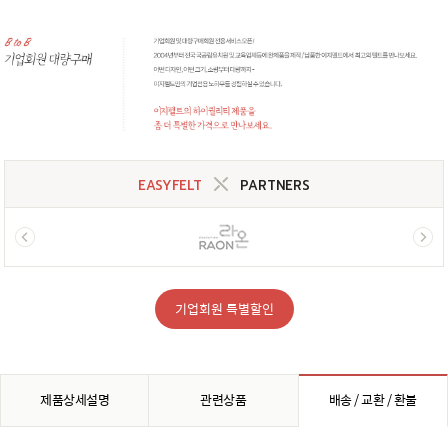
EASYFELT
PARTNERS
기업회원 특별할인
제품상세설명
관련상품
배송 / 교환 / 환불