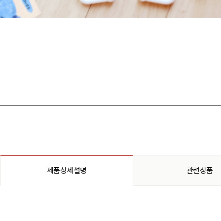
제품상세설명
관련상품