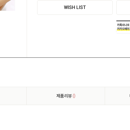
WISH LIST
제품리뷰
()