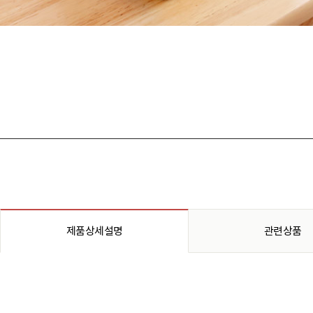
제품상세설명
관련상품