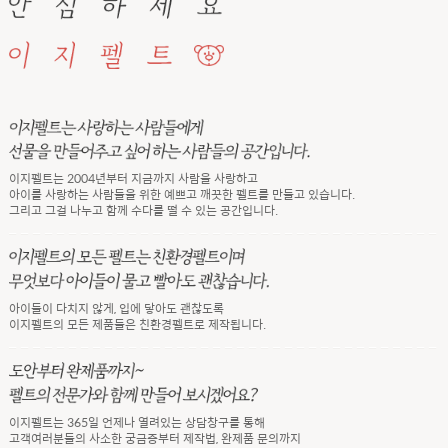
이지펠트는 2004년부터 지금까지 사람을 사랑하고
아이를 사랑하는 사람들을 위한 예쁘고 깨끗한 펠트를 만들고 있습니다.
그리고 그걸 나누고 함께 수다를 떨 수 있는 공간입니다.
아이들이 다치지 않게, 입에 닿아도 괜찮도록
이지펠트의 모든 제품들은 친환경펠트로 제작됩니다.
이지펠트는 365일 언제나 열려있는 상담창구를 통해
고객여러분들의 사소한 궁금증부터 제작법, 완제품 문의까지