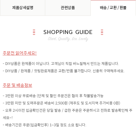
제품상세설명
관련상품
배송 / 교환 / 환불
SHOPPING GUIDE
주문전 읽어주세요!
- DIY상품은 완제품이 아닙니다. 고객님이 직접 바느질해서 만드는 제품입니다.
- DIY상품 / 완제품 / 컷팅완료제품은 교환/반품 불가합니다. 신중히 구매해주세요.
주문 및 배송정보
- 3만원 이상 무료배송 (단체 및 할인 주문건은 협의 후 착불발송가능
- 3만원 미만 및 도매주문은 배송비 2,500원 (제주도 및 도서지역 추가비용 0원)
- 오후 2시이전 입금확인건은 당일 발송 / 급한 주문은 주문하시고 전화로 발송확인해 주
세요~!
- 배송기간은 주문(입금확인후) 1~3일 정도 소요 됩니다.