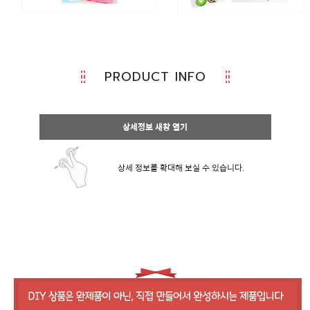
PRODUCT INFO
상세정보 새창 열기
상세 정보를 확대해 보실 수 있습니다.