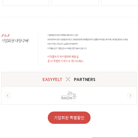
EASYFELT
PARTNERS
기업회원 특별할인