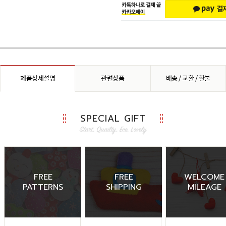
제품상세설명
관련상품
배송 / 교환 / 환불
SPECIAL GIFT
FREE
FREE
WELCOME
PATTERNS
SHIPPING
MILEAGE