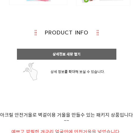
PRODUCT INFO
상세정보 새창 열기
상세 정보를 확대해 보실 수 있습니다.
아크릴 안전거울로 벽걸이용 거울을 만들수 있는 패키지 상품입니다
~~
예쁘고 깜찍한 개구리 얼굴안에 안전거울을 넣었습니다..