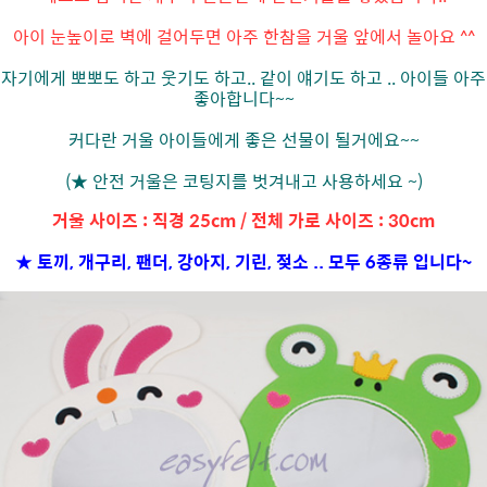
아이 눈높이로 벽에 걸어두면 아주 한참을 거울 앞에서 놀아요 ^^
자기에게 뽀뽀도 하고 웃기도 하고.. 같이 얘기도 하고 .. 아이들 아주
좋아합니다~~
커다란 거울 아이들에게 좋은 선물이 될거에요~~
(★ 안전 거울은 코팅지를 벗겨내고 사용하세요 ~)
거울 사이즈 : 직경 25cm / 전체 가로 사이즈 : 30cm
★ 토끼, 개구리, 팬더, 강아지, 기린, 젖소 .. 모두 6종류 입니다~