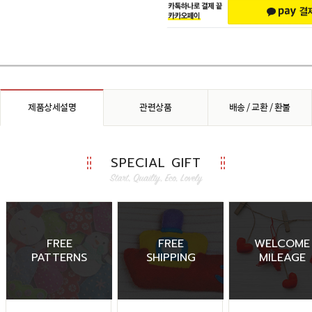
제품상세설명
관련상품
배송 / 교환 / 환불
SPECIAL GIFT
FREE
FREE
WELCOME
PATTERNS
SHIPPING
MILEAGE