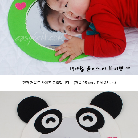
팬더 거울도 사이즈 동일합니다 !! (거울 25 cm / 전체 35 cm)