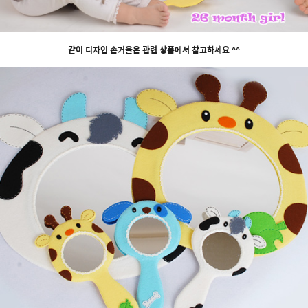
같이 디자인 손거울은 관련 상품에서 참고하세요 ^^