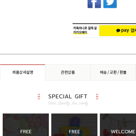
제품상세설명
관련상품
배송 / 교환 / 환불
SPECIAL GIFT
FREE
FREE
WELCOME