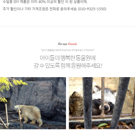
수업용 DIY 제품은 이미 40% 이상의 할인 이 된 상품이며,
추가 할인이나 기타 가격조정은 전화로 문의주세요 (010-9325-1550)