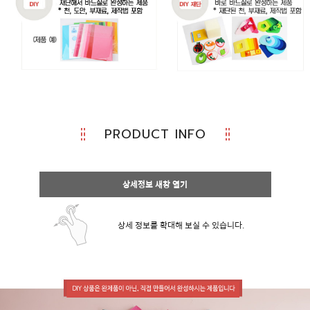
PRODUCT INFO
상세정보 새창 열기
상세 정보를 확대해 보실 수 있습니다.