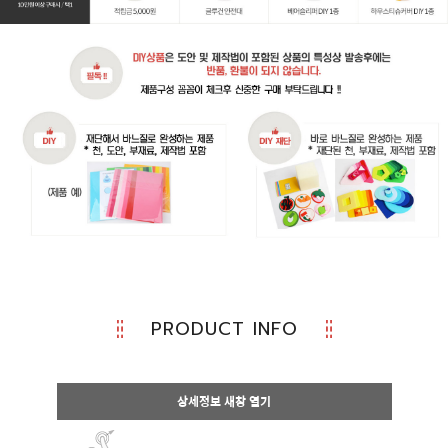
PRODUCT INFO
상세정보 새창 열기