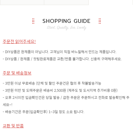
SHOPPING GUIDE
주문전 읽어주세요!
- DIY상품은 완제품이 아닙니다. 고객님이 직접 바느질해서 만드는 제품입니다.
- DIY상품 / 완제품 / 컷팅완료제품은 교환/반품 불가합니다. 신중히 구매해주세요.
주문 및 배송정보
- 3만원 이상 무료배송 (단체 및 할인 주문건은 협의 후 착불발송가능
- 3만원 미만 및 도매주문은 배송비 2,500원 (제주도 및 도서지역 추가비용 0원)
- 오후 2시이전 입금확인건은 당일 발송 / 급한 주문은 주문하시고 전화로 발송확인해 주
세요~!
- 배송기간은 주문(입금확인후) 1~3일 정도 소요 됩니다.
교환 및 반품