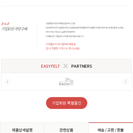
EASYFELT
PARTNERS
기업회원 특별할인
제품상세설명
관련상품
배송 / 교환 / 환불