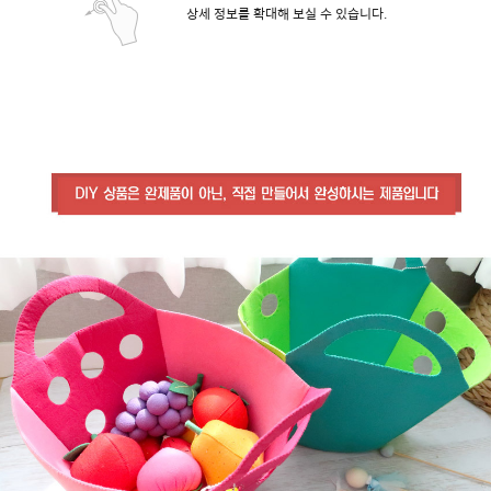
상세 정보를 확대해 보실 수 있습니다.