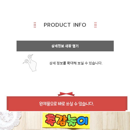
PRODUCT INFO
상세정보 새창 열기
상세 정보를 확대해 보실 수 있습니다.