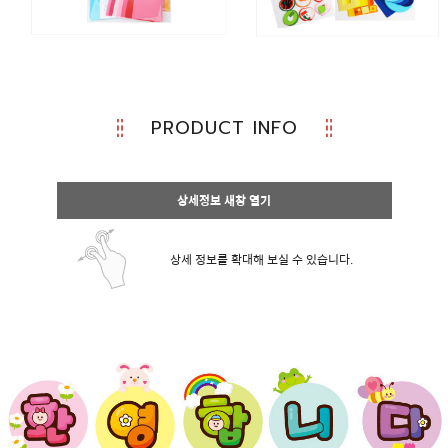
PRODUCT INFO
상세정보 새창 열기
상세 정보를 확대해 보실 수 있습니다.