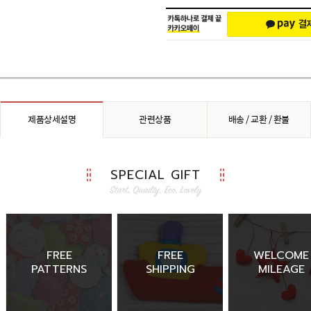
제품상세설명
관련상품
배송 / 교환 / 환불
SPECIAL GIFT
FREE
FREE
WELCOME
PATTERNS
SHIPPING
MILEAGE