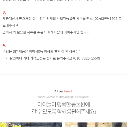
3.
세금계산서 받으셔야 하는 경우 단체의 사업자등록증 사본을 팩스 (02-6399-9505)로
보내주시고
견적서 외 필요한 서류는 주문시 매세지란에 적어주시면 됩니다.
4.
수업용 DIY 제품은 이미 40% 이상의 할인 이 된 상품이며,
추가 할인이나 기타 가격조정은 전화로 문의주세요 (010-9325-1550)