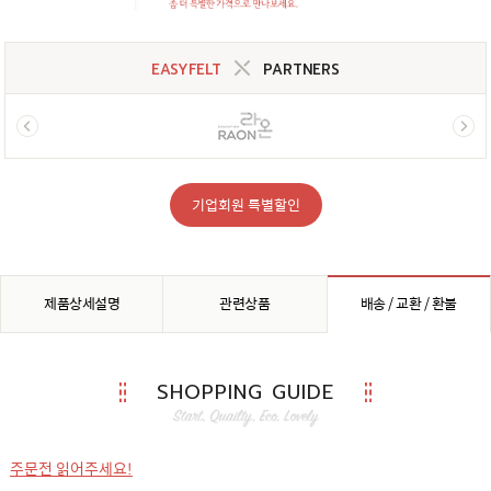
EASYFELT
PARTNERS
기업회원 특별할인
제품상세설명
관련상품
배송 / 교환 / 환불
SHOPPING GUIDE
주문전 읽어주세요!