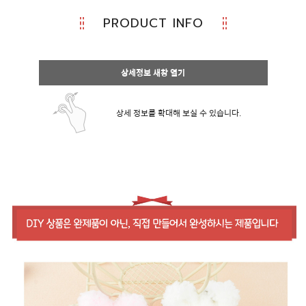
PRODUCT INFO
상세정보 새창 열기
상세 정보를 확대해 보실 수 있습니다.