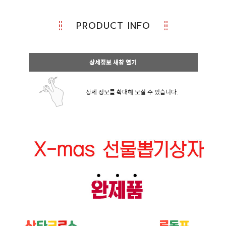
PRODUCT INFO
상세정보 새창 열기
상세 정보를 확대해 보실 수 있습니다.