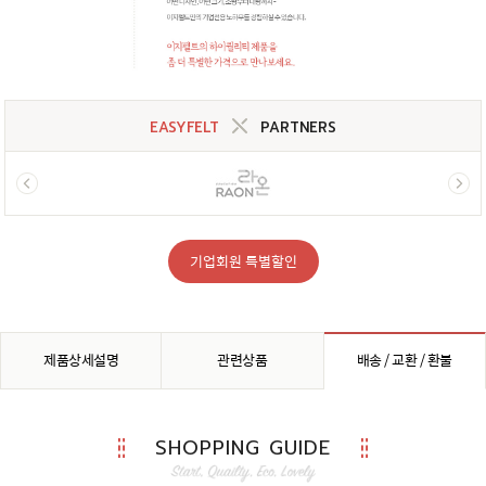
EASYFELT
PARTNERS
기업회원 특별할인
제품상세설명
관련상품
배송 / 교환 / 환불
SHOPPING GUIDE