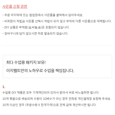
사은품 신청 관련
- 주문 마지막에 뜨는 팝업창에서 사은품을 클릭해서 담아주세요.
- 비회원이 적립금 사은품 선택시 적립이 되지 않고 무작위 다른 사은품으로 대체됩니다.
- DIY 상품은 부재료(실,바늘,솜)은 포함되지 않습니다.
- 장바구니에 담지 않으시면 따로 발송되지 않습니다.
최다 수업용 패키지 보유!
이지펠트만의 노하우로 수업을 책임집니다.
1.
수업용 DIY 제품은 모두 기계재단되어 있어서 받아서 바로 바느질하면 됩니다.
10개 묶음으로 배송되며 수량이 10배수가 아닌 경우 전화로 개인결제창 요청해 주세요.
10개 이상인 경우 (주문수량 X 한개가격)으로 전체 금액 계산하시면 됩니다.