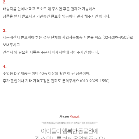
2.
배송지를 단체나 학교 주소로 해 주시면 후불 결제가 가능해서
상품을 먼저 받으시고 기관승인 완료후 입금이나 결제 해주시면 됩니다.
3.
세금계산서 받으셔야 하는 경우 단체의 사업자등록증 사본을 팩스 (02-6399-9505)로
보내주시고
견적서 외 필요한 서류는 주문시 매세지란에 적어주시면 됩니다.
4.
수업용 DIY 제품은 이미 40% 이상의 할인 이 된 상품이며,
추가 할인이나 기타 가격조정은 전화로 문의주세요 (010-9325-1550)