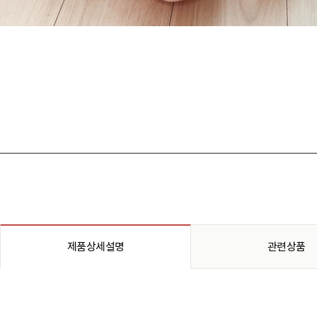
제품상세설명
관련상품