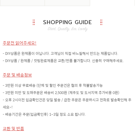
SHOPPING GUIDE
주문전 읽어주세요!
- DIY상품은 완제품이 아닙니다. 고객님이 직접 바느질해서 만드는 제품입니다.
- DIY상품 / 완제품 / 컷팅완료제품은 교환/반품 불가합니다. 신중히 구매해주세요.
주문 및 배송정보
- 3만원 이상 무료배송 (단체 및 할인 주문건은 협의 후 착불발송가능
- 3만원 미만 및 도매주문은 배송비 2,500원 (제주도 및 도서지역 추가비용 0원)
- 오후 2시이전 입금확인건은 당일 발송 / 급한 주문은 주문하시고 전화로 발송확인해 주
세요~!
- 배송기간은 주문(입금확인후) 1~3일 정도 소요 됩니다.
교환 및 반품