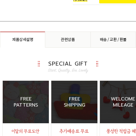
제품상세설명
관련상품
배송 / 교환 / 환불
SPECIAL GIFT
FREE
FREE
WELCOME
PATTERNS
SHIPPING
MILEAGE