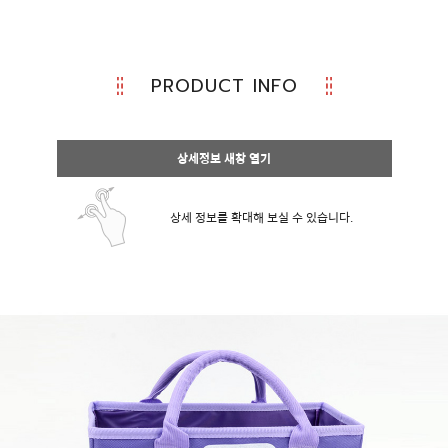
PRODUCT INFO
상세정보 새창 열기
상세 정보를 확대해 보실 수 있습니다.