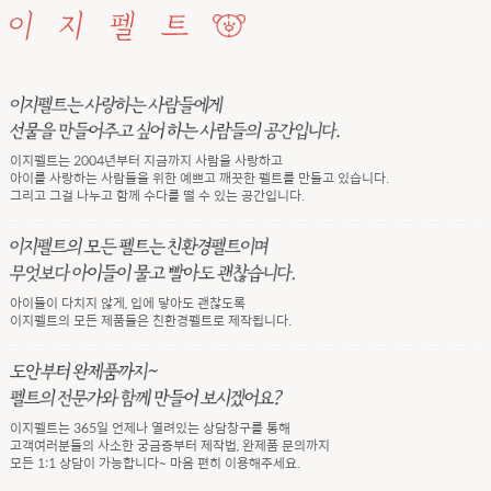
이지펠트는 2004년부터 지금까지 사람을 사랑하고
아이를 사랑하는 사람들을 위한 예쁘고 깨끗한 펠트를 만들고 있습니다.
그리고 그걸 나누고 함께 수다를 떨 수 있는 공간입니다.
아이들이 다치지 않게, 입에 닿아도 괜찮도록
이지펠트의 모든 제품들은 친환경펠트로 제작됩니다.
이지펠트는 365일 언제나 열려있는 상담창구를 통해
고객여러분들의 사소한 궁금증부터 제작법, 완제품 문의까지
모든 1:1 상담이 가능합니다~ 마음 편히 이용해주세요.