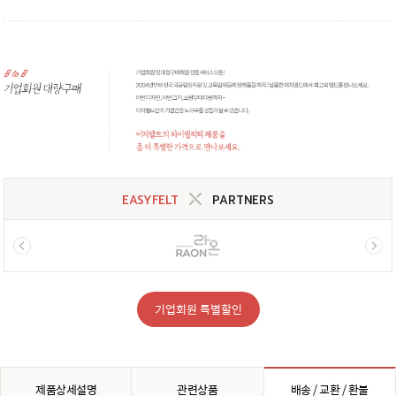
EASYFELT
PARTNERS
기업회원 특별할인
제품상세설명
관련상품
배송 / 교환 / 환불