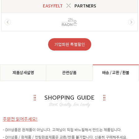
EASYFELT
PARTNERS
기업회원 특별할인
제품상세설명
관련상품
배송 / 교환 / 환불
SHOPPING GUIDE
주문전 읽어주세요!
- DIY상품은 완제품이 아닙니다. 고객님이 직접 바느질해서 만드는 제품입니다.
- DIY상품 / 완제품 / 컷팅완료제품은 교환/반품 불가합니다. 신중히 구매해주세요.