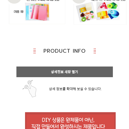
PRODUCT INFO
상세정보 새창 열기
상세 정보를 확대해 보실 수 있습니다.