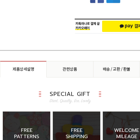
제품상세설명
관련상품
배송 / 교환 / 환불
SPECIAL GIFT
FREE
FREE
WELCOME
PATTERNS
SHIPPING
MILEAGE