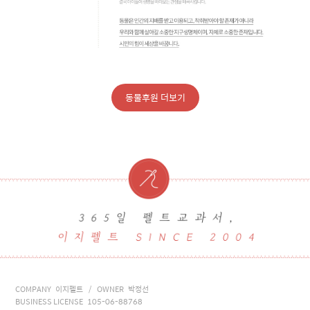
동물후원 더보기
COMPANY 이지펠트 / OWNER 박정선
BUSINESS LICENSE 105-06-88768