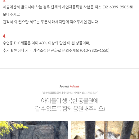
세금계산서 받으셔야 하는 경우 단체의 사업자등록증 사본을 팩스 (02-6399-9505)로
보내주시고
견적서 외 필요한 서류는 주문시 매세지란에 적어주시면 됩니다.
4.
수업용 DIY 제품은 이미 40% 이상의 할인 이 된 상품이며,
추가 할인이나 기타 가격조정은 전화로 문의주세요 (010-9325-1550)