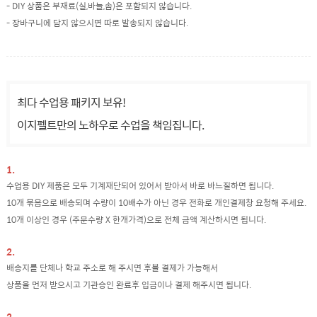
- DIY 상품은 부재료(실,바늘,솜)은 포함되지 않습니다.
- 장바구니에 담지 않으시면 따로 발송되지 않습니다.
최다 수업용 패키지 보유!
이지펠트만의 노하우로 수업을 책임집니다.
1.
수업용 DIY 제품은 모두 기계재단되어 있어서 받아서 바로 바느질하면 됩니다.
10개 묶음으로 배송되며 수량이 10배수가 아닌 경우 전화로 개인결제창 요청해 주세요.
10개 이상인 경우 (주문수량 X 한개가격)으로 전체 금액 계산하시면 됩니다.
2.
배송지를 단체나 학교 주소로 해 주시면 후불 결제가 가능해서
상품을 먼저 받으시고 기관승인 완료후 입금이나 결제 해주시면 됩니다.
3.