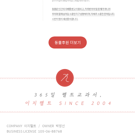
동물후원 더보기
COMPANY 이지펠트 / OWNER 박정선
BUSINESS LICENSE 105-06-88768