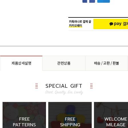
제품상세설명
관련상품
배송 / 교환 / 환불
SPECIAL GIFT
FREE
FREE
WELCOME
PATTERNS
SHIPPING
MILEAGE