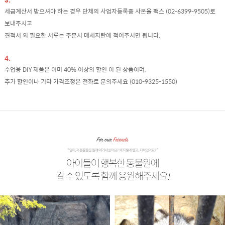
세금계산서 받으셔야 하는 경우 단체의 사업자등록증 사본을 팩스 (02-6399-9505)로
보내주시고
견적서 외 필요한 서류는 주문시 매세지란에 적어주시면 됩니다.
4.
수업용 DIY 제품은 이미 40% 이상의 할인 이 된 상품이며,
추가 할인이나 기타 가격조정은 전화로 문의주세요 (010-9325-1550)