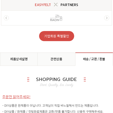
EASYFELT
PARTNERS
기업회원 특별할인
제품상세설명
관련상품
배송 / 교환 / 환불
SHOPPING GUIDE
주문전 읽어주세요!
- DIY상품은 완제품이 아닙니다. 고객님이 직접 바느질해서 만드는 제품입니다.
- DIY상품 / 완제품 / 컷팅완료제품은 교환/반품 불가합니다. 신중히 구매해주세요.