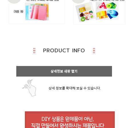
PRODUCT INFO
상세정보 새창 열기
상세 정보를 확대해 보실 수 있습니다.