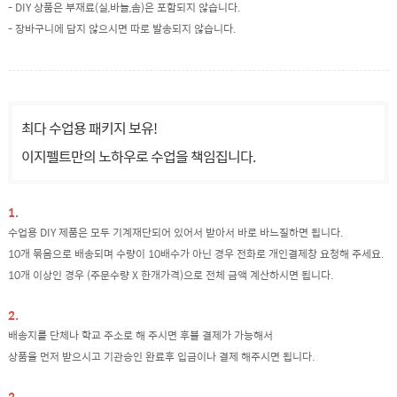
- DIY 상품은 부재료(실,바늘,솜)은 포함되지 않습니다.
- 장바구니에 담지 않으시면 따로 발송되지 않습니다.
최다 수업용 패키지 보유!
이지펠트만의 노하우로 수업을 책임집니다.
1.
수업용 DIY 제품은 모두 기계재단되어 있어서 받아서 바로 바느질하면 됩니다.
10개 묶음으로 배송되며 수량이 10배수가 아닌 경우 전화로 개인결제창 요청해 주세요.
10개 이상인 경우 (주문수량 X 한개가격)으로 전체 금액 계산하시면 됩니다.
2.
배송지를 단체나 학교 주소로 해 주시면 후불 결제가 가능해서
상품을 먼저 받으시고 기관승인 완료후 입금이나 결제 해주시면 됩니다.
3.